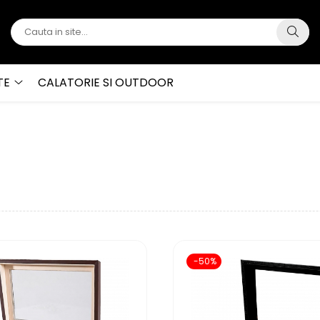
TE
CALATORIE SI OUTDOOR
-50%