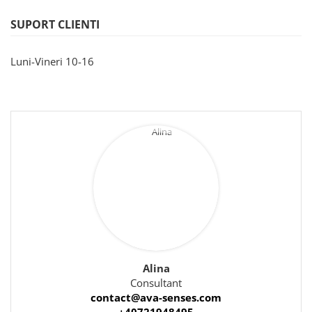
SUPORT CLIENTI
Luni-Vineri 10-16
Alina
Consultant
contact@ava-senses.com