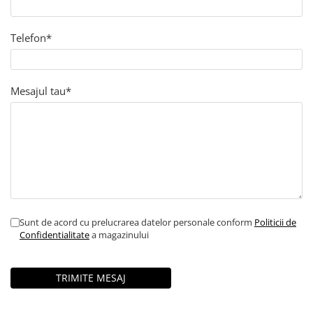
Telefon*
Mesajul tau*
Sunt de acord cu prelucrarea datelor personale conform
Politicii de
Confidentialitate
a magazinului