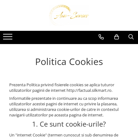
INGRIJIRE SI FRUMUSETE
Ingrijire Corporala
Politica Cookies
Prezenta Politica privind fisierele cookies se aplica tuturor
utilizatorilor paginii de internet http://factual.silkmart.ro.
Informatiile prezentate in continuare au ca scop informarea
utilizatorilor acestei pagini de internet cu privire la plasarea,
utilizarea si administrarea cookie-urilor de catre in contextul
navigarii utilizatorilor pe aceasta pagina de internet.
1. Ce sunt cookie-urile?
Un "internet Cookie" (termen cunoscut si sub denumirea de