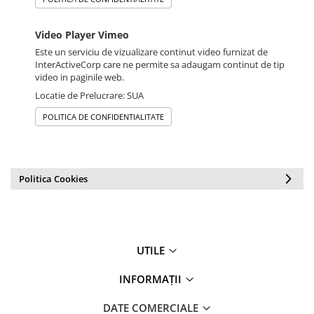
Video Player Vimeo
Este un serviciu de vizualizare continut video furnizat de
InterActiveCorp care ne permite sa adaugam continut de tip
video in paginile web.
Locatie de Prelucrare: SUA
POLITICA DE CONFIDENTIALITATE
Politica Cookies
UTILE
INFORMAȚII
DATE COMERCIALE