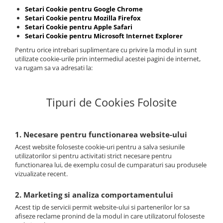
Setari Cookie pentru Google Chrome
Setari Cookie pentru Mozilla Firefox
Setari Cookie pentru Apple Safari
Setari Cookie pentru Microsoft Internet Explorer
Pentru orice intrebari suplimentare cu privire la modul in sunt
utilizate cookie-urile prin intermediul acestei pagini de internet,
va rugam sa va adresati la:
Tipuri de Cookies Folosite
1. Necesare pentru functionarea website-ului
Acest website foloseste cookie-uri pentru a salva sesiunile
utilizatorilor si pentru activitati strict necesare pentru
functionarea lui, de exemplu cosul de cumparaturi sau produsele
vizualizate recent.
2. Marketing si analiza comportamentului
Acest tip de servicii permit website-ului si partenerilor lor sa
afiseze reclame pronind de la modul in care utilizatorul foloseste