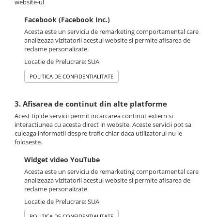
website-ul
Facebook (Facebook Inc.)
Acesta este un serviciu de remarketing comportamental care
analizeaza vizitatorii acestui website si permite afisarea de
reclame personalizate.
Locatie de Prelucrare: SUA
POLITICA DE CONFIDENTIALITATE
3. Afisarea de continut din alte platforme
Acest tip de servicii permit incarcarea continut extern si
interactiunea cu acesta direct in website. Aceste servicii pot sa
culeaga informatii despre trafic chiar daca utilizatorul nu le
foloseste.
Widget video YouTube
Acesta este un serviciu de remarketing comportamental care
analizeaza vizitatorii acestui website si permite afisarea de
reclame personalizate.
Locatie de Prelucrare: SUA
POLITICA DE CONFIDENTIALITATE