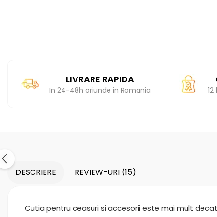
LIVRARE RAPIDA
In 24-48h oriunde in Romania
12
DESCRIERE
REVIEW-URI
(15)
Cutia pentru ceasuri si accesorii este mai mult decat