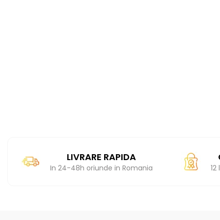
LIVRARE RAPIDA
In 24-48h oriunde in Romania
12