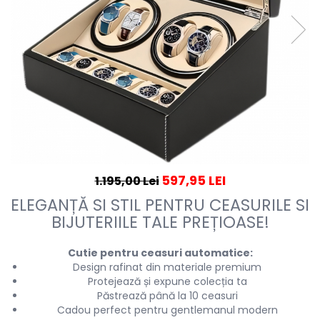
597,95 LEI
1.195,00 Lei
ELEGANȚĂ SI STIL PENTRU CEASURILE SI
BIJUTERIILE TALE PREȚIOASE!
Cutie pentru ceasuri automatice:
Design rafinat din materiale premium
Protejează și expune colecția ta
Păstrează până la 10 ceasuri
Cadou perfect pentru gentlemanul modern