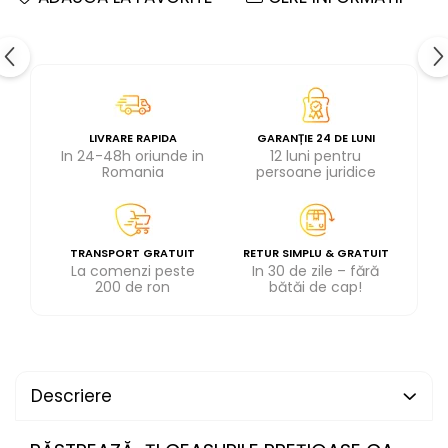
LIVRARE RAPIDA
GARANȚIE 24 DE LUNI
In 24-48h oriunde in
12 luni pentru
Romania
persoane juridice
TRANSPORT GRATUIT
RETUR SIMPLU & GRATUIT
La comenzi peste
In 30 de zile – fără
200 de ron
bătăi de cap!
Descriere