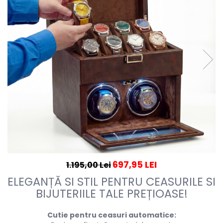
697,95 LEI
1.195,00 Lei
ELEGANȚĂ SI STIL PENTRU CEASURILE SI
BIJUTERIILE TALE PREȚIOASE!
Cutie pentru ceasuri automatice: