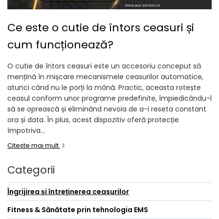
Ce este o cutie de întors ceasuri și
cum funcționează?
O cutie de întors ceasuri este un accesoriu conceput să
mențină în mișcare mecanismele ceasurilor automatice,
atunci când nu le porți la mână. Practic, aceasta rotește
ceasul conform unor programe predefinite, împiedicându-l
să se oprească și eliminând nevoia de a-i reseta constant
ora și data. În plus, acest dispozitiv oferă protecție
împotriva...
Citeste mai mult
Categorii
Îngrijirea și întreținerea ceasurilor
Fitness & Sănătate prin tehnologia EMS